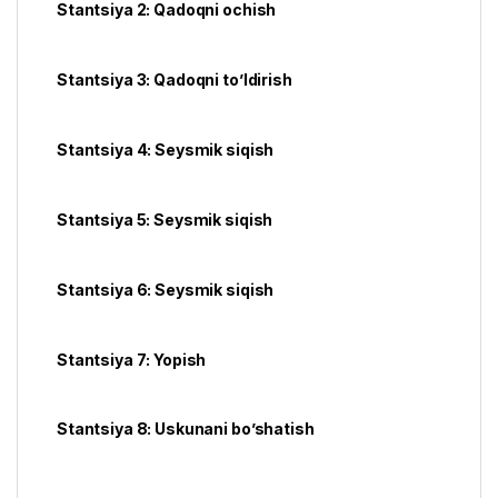
Stantsiya 2: Qadoqni ochish
Stantsiya 3: Qadoqni to’ldirish
Stantsiya 4: Seysmik siqish
Stantsiya 5: Seysmik siqish
Stantsiya 6: Seysmik siqish
Stantsiya 7: Yopish
Stantsiya 8: Uskunani bo’shatish