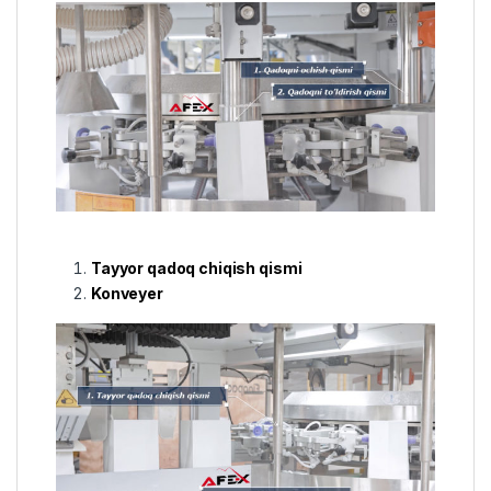
Tayyor qadoq chiqish qismi
Konveyer