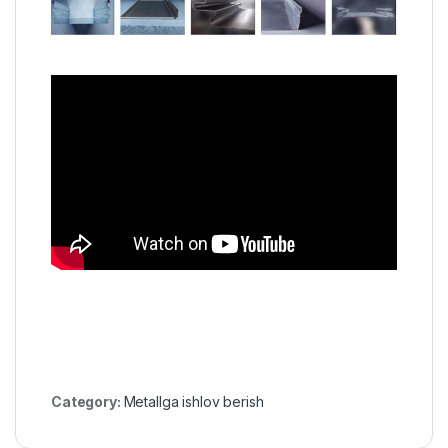
Category:
Metallga ishlov berish