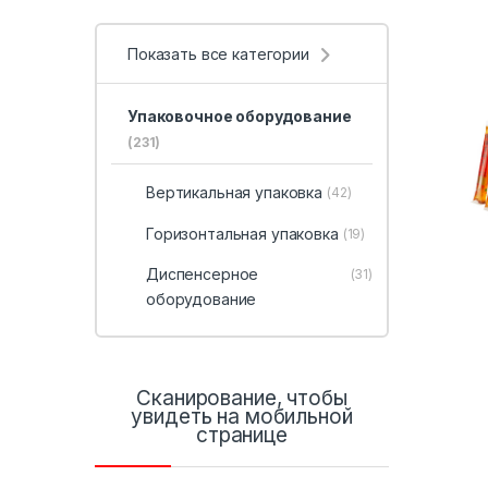
Показать все категории
Упаковочное оборудование
(231)
Вертикальная упаковка
(42)
Горизонтальная упаковка
(19)
Диспенсерное
(31)
оборудование
Сканирование, чтобы
увидеть на мобильной
странице