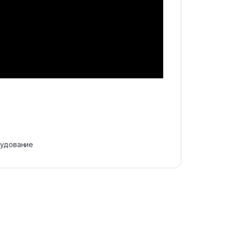
удование