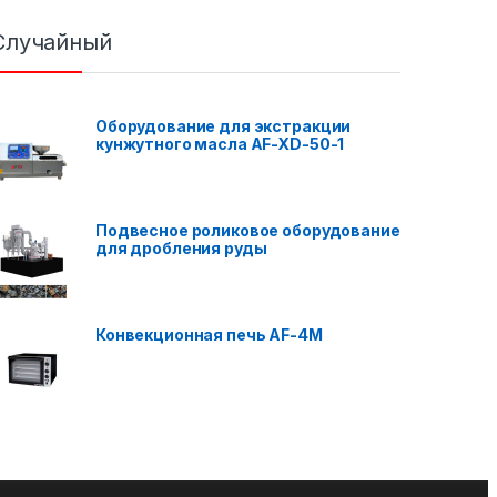
Случайный
Оборудование для экстракции
кунжутного масла AF-XD-50-1
Подвесное роликовое оборудование
для дробления руды
Конвекционная печь AF-4M