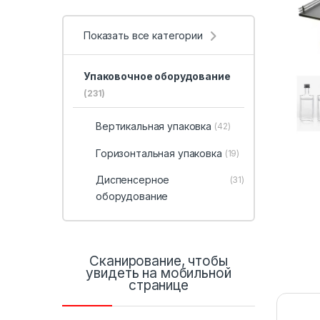
Показать все категории
Упаковочное оборудование
(231)
Вертикальная упаковка
(42)
Горизонтальная упаковка
(19)
Диспенсерное
(31)
оборудование
Сканирование, чтобы
увидеть на мобильной
странице