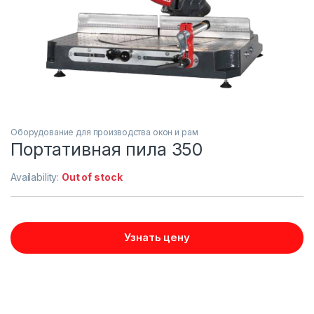
Оборудование для производства окон и рам
Портативная пила 350
Availability:
Out of stock
Узнать цену