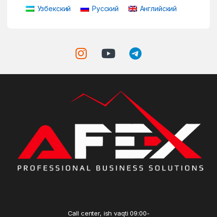
Узбекский
Русский
Английский
Call center, ish vaqti 09:00-