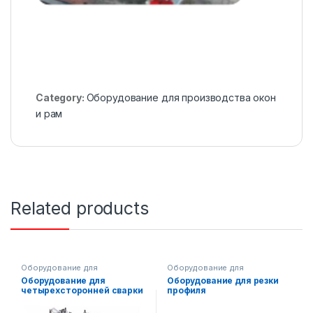
Category:
Оборудование для производства окон
и рам
Related products
Оборудование для
Оборудование для
производства окон и рам
производства окон и рам
Оборудование для
Оборудование для резки
четырехсторонней сварки
профиля
окон и рам