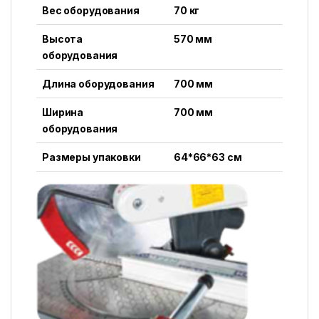
Вес оборудования
70 кг
Высота
570 мм
оборудования
Длина оборудования
700 мм
Ширина
700 мм
оборудования
Размеры упаковки
64*66*63 см