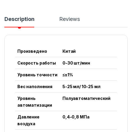
Description
Reviews
Произведено
Китай
Скорость работы
0-30 шт/мин
Уровень точности
≤±1%
Вес наполнения
5-25 мл/ 10-25 мл
Уровень
Полуавтоматический
автоматизации
Давление
0,4-0,8 МПа
воздуха