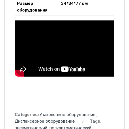
Размер
34*34*77 см
оборудования
Categories:
Упаковочное оборудование
,
Диспенсерное оборудование
Tags:
пневматический
,
полуавтоматический
,