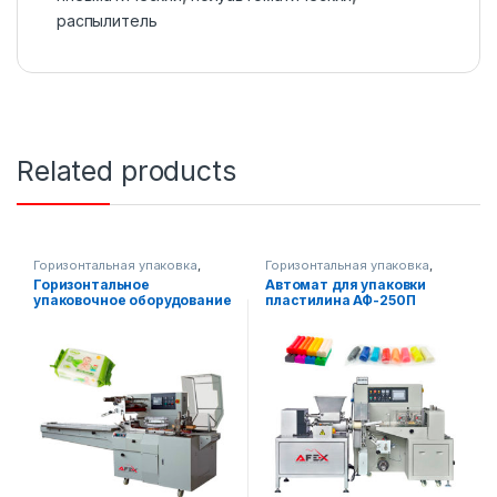
распылитель
Related products
Горизонтальная упаковка
,
Горизонтальная упаковка
,
Упаковочное оборудование
Упаковочное оборудование
Горизонтальное
Автомат для упаковки
упаковочное оборудование
пластилина АФ-250П
AF-T450