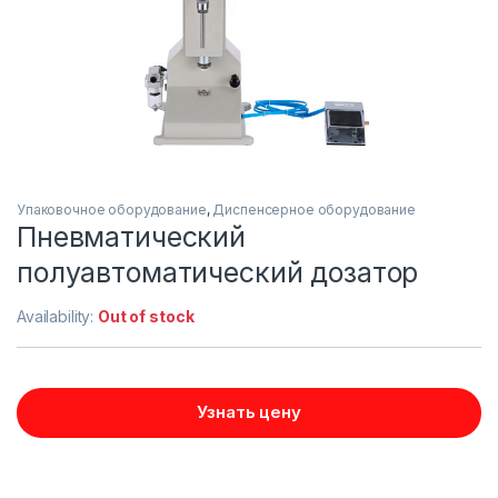
Упаковочное оборудование
,
Диспенсерное оборудование
Пневматический
полуавтоматический дозатор
Availability:
Out of stock
Узнать цену