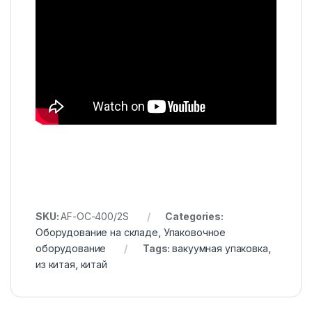
SKU:
AF-OC-400/2S
Categories:
Оборудование на складе
,
Упаковочное
оборудование
Tags:
вакуумная упаковка
,
из китая
,
китай