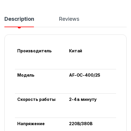
Description
Reviews
Производитель
Китай
Модель
AF-OC-400/2S
Скорость работы
2-4 в минуту
Напряжение
220В/380В