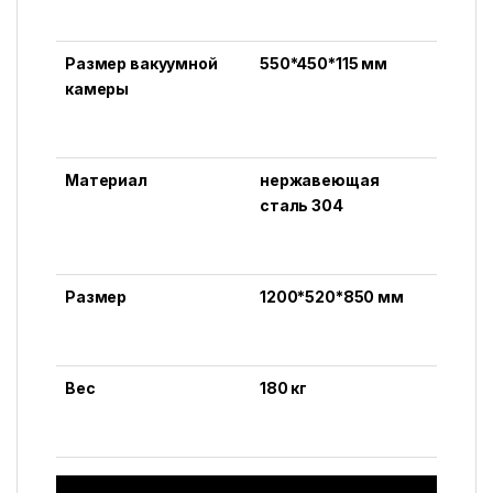
Размер вакуумной
550*450*115 мм
камеры
Материал
нержавеющая
сталь 304
Размер
1200*520*850 мм
Вес
180 кг