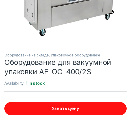
Оборудование на складе
,
Упаковочное оборудование
Оборудование для вакуумной
упаковки AF-OC-400/2S
Availability:
1 in stock
Узнать цену