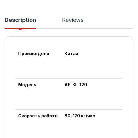
Description
Reviews
Произведено
Китай
Модель
AF-KL-120
Скорость работы
80-120 кг/час