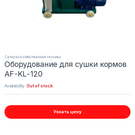
Сельскохозяйственная техника
Оборудование для сушки кормов
AF-KL-120
Availability:
Out of stock
Узнать цену