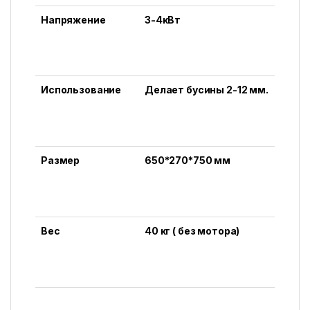
Напряжение
3-4кВт
Использование
Делает бусины 2-12 мм.
Размер
650*270*750 мм
Вес
40 кг ( без мотора)