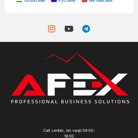
Узбекский
Русский
Английский
Call center, ish vaqti 09:00-
18:00