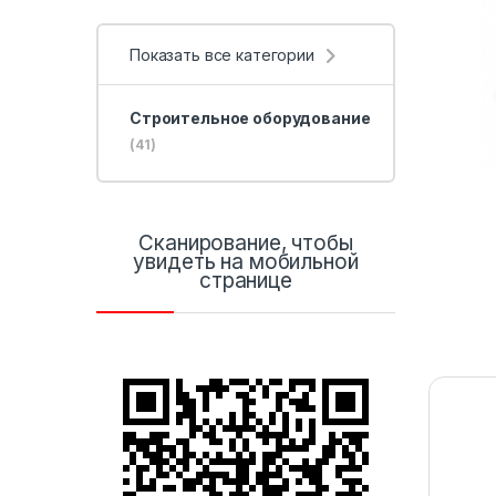
Показать все категории
Строительное оборудование
(41)
Сканирование, чтобы
увидеть на мобильной
странице