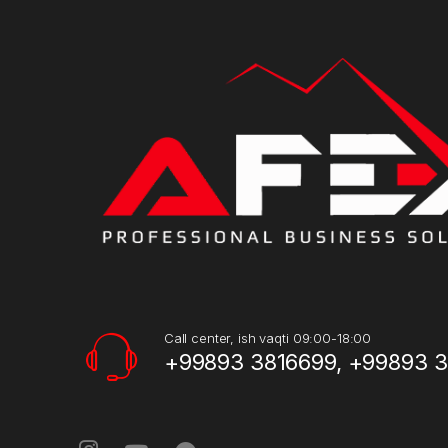
Call center, ish vaqti 09:00-18:00
+99893 3816699, +99893 