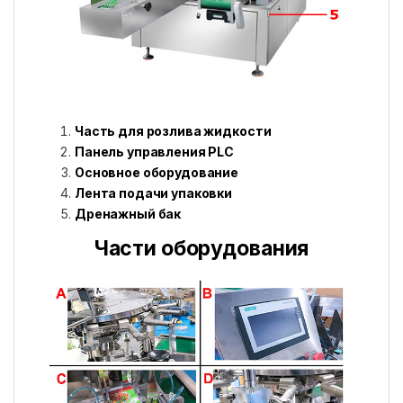
Часть для розлива жидкости
Панель управления PLC
Основное оборудование
Лента подачи упаковки
Дренажный бак
Части оборудования