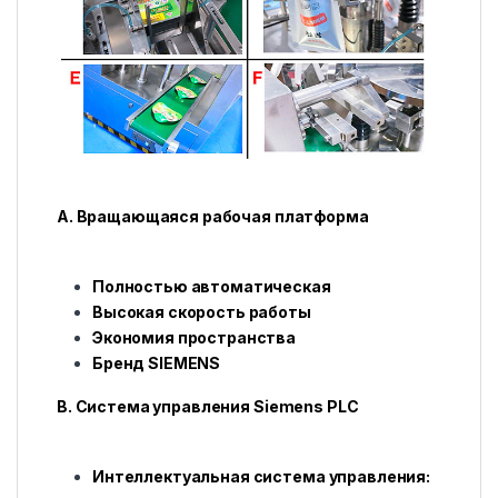
А. Вращающаяся рабочая платформа
Полностью автоматическая
Высокая скорость работы
Экономия пространства
Бренд SIEMENS
B. Система управления Siemens PLC
Интеллектуальная система управления: