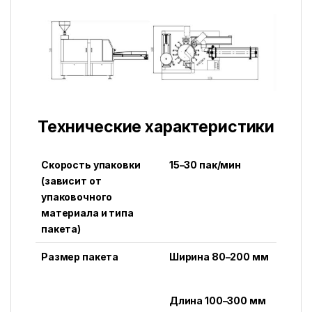
Технические характеристики
Скорость упаковки
15–30 пак/мин
(зависит от
упаковочного
материала и типа
пакета)
Размер пакета
Ширина 80–200 мм
Длина 100–300 мм