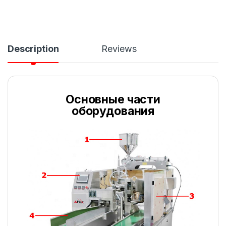
Description
Reviews
Основные части
оборудования