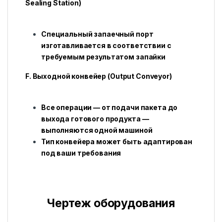
Sealing Station)
Специальный запаечный порт
изготавливается в соответствии с
требуемым результатом запайки
F. Выходной конвейер (Output Conveyor)
Все операции — от подачи пакета до
выхода готового продукта —
выполняются одной машиной
Тип конвейера может быть адаптирован
под ваши требования
Чертеж оборудования