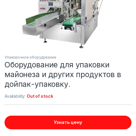
Упаковочное оборудование
Оборудование для упаковки
майонеза и других продуктов в
дойпак-упаковку.
Availability:
Out of stock
Узнать цену