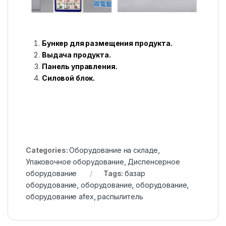
Бункер для размещения продукта.
Выдача продукта.
Панель управления.
Силовой блок.
Categories:
Оборудование на складе
,
Упаковочное оборудование
,
Диспенсерное
оборудование
Tags:
базар
оборудование
,
оборудование
,
оборудование
,
оборудование afex
,
распылитель