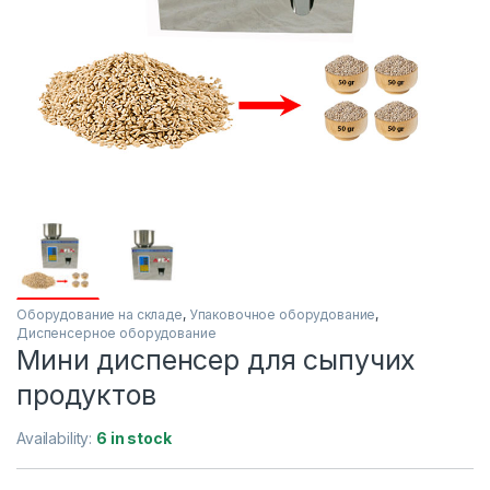
Оборудование на складе
,
Упаковочное оборудование
,
Диспенсерное оборудование
Мини диспенсер для сыпучих
продуктов
Availability:
6 in stock