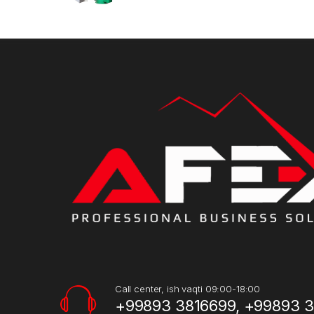
Call center, ish vaqti 09:00-18:00
+99893 3816699, +99893 