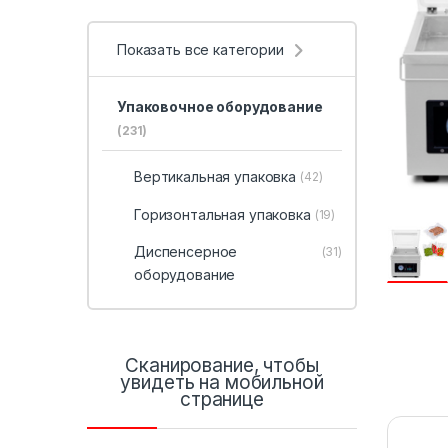
Показать все категории
Упаковочное оборудование
(231)
Вертикальная упаковка
(42)
Горизонтальная упаковка
(19)
Диспенсерное
(31)
оборудование
Сканирование, чтобы
увидеть на мобильной
странице