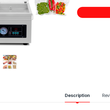
Description
Rev