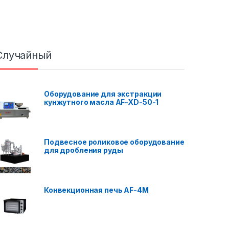
Случайный
Оборудование для экстракции
кунжутного масла AF-XD-50-1
Подвесное роликовое оборудование
для дробления руды
Конвекционная печь AF-4M