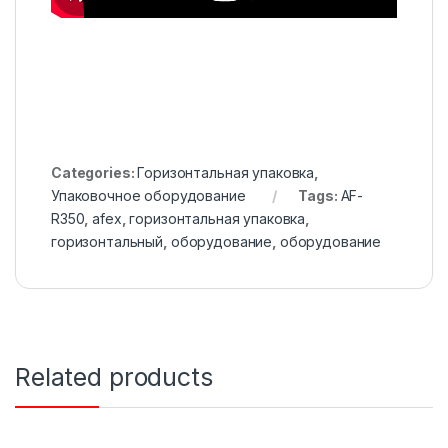
Categories:
Горизонтальная упаковка
,
Упаковочное оборудование
Tags:
AF-
R350
,
afex
,
горизонтальная упаковка
,
горизонтальный
,
оборудование
,
оборудование
Related products