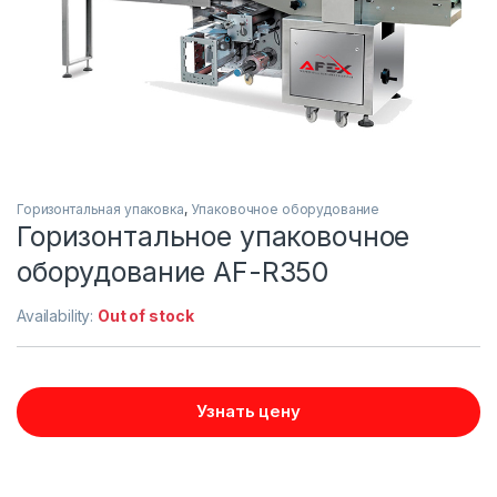
Горизонтальная упаковка
,
Упаковочное оборудование
Горизонтальное упаковочное
оборудование AF-R350
Availability:
Out of stock
Узнать цену