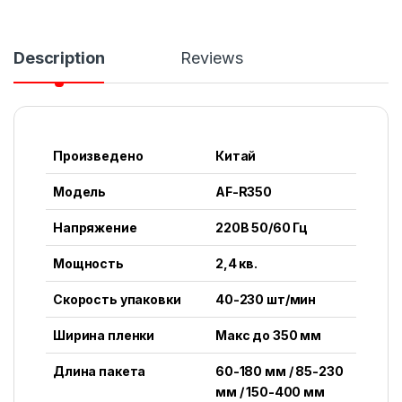
Description
Reviews
Произведено
Китай
Модель
AF-R350
Напряжение
220В 50/60 Гц
Мощность
2,4 кв.
Скорость упаковки
40-230 шт/мин
Ширина пленки
Макс до 350 мм
Длина пакета
60-180 мм / 85-230
мм / 150-400 мм