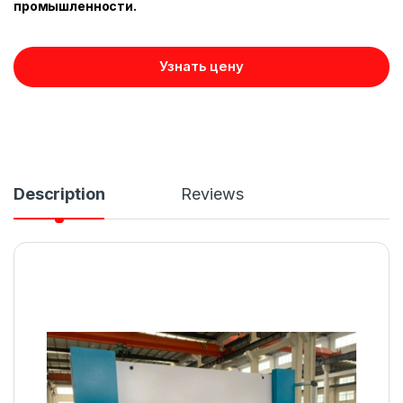
промышленности.
Узнать цену
Description
Reviews