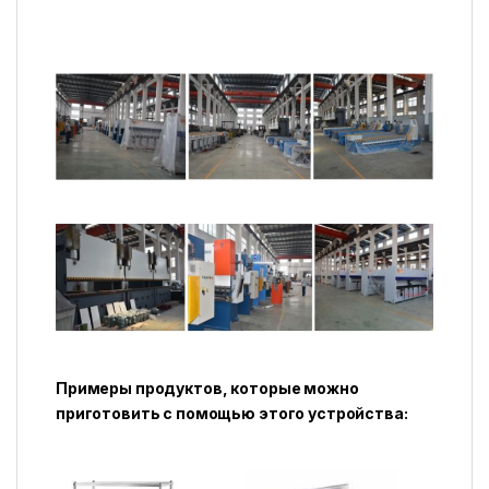
Примеры продуктов, которые можно
приготовить с помощью этого устройства: