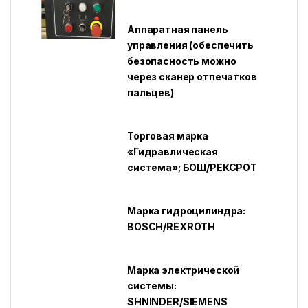
Аппаратная панель
управления (обеспечить
безопасность можно
через сканер отпечатков
пальцев)
Торговая марка
«Гидравлическая
система»; БОШ/РЕКСРОТ
Марка гидроцилиндра:
BOSCH/REXROTH
Марка электрической
системы:
SHNINDER/SIEMENS