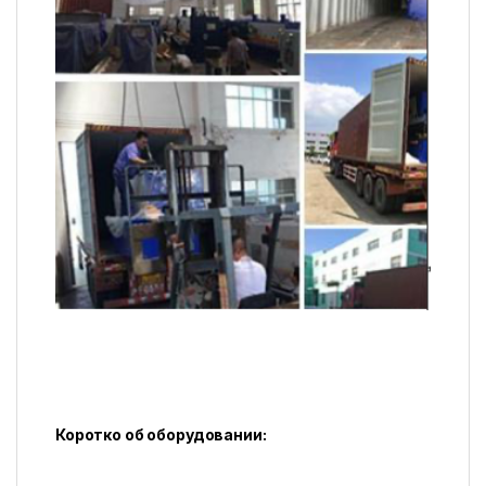
Коротко об оборудовании: