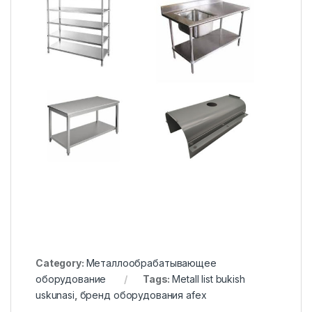
Category:
Металлообрабатывающее
оборудование
Tags:
Metall list bukish
uskunasi
,
бренд оборудования afex