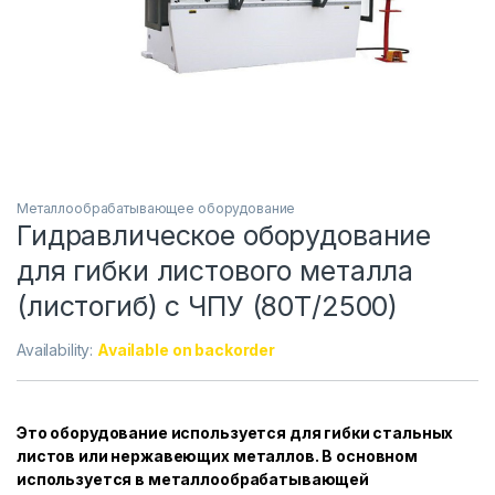
Металлообрабатывающее оборудование
Гидравлическое оборудование
для гибки листового металла
(листогиб) с ЧПУ (80Т/2500)
Availability:
Available on backorder
Это оборудование используется для гибки стальных
листов или нержавеющих металлов. В основном
используется в металлообрабатывающей