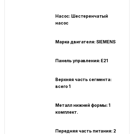
Насос: Шестеренчатый
насос
Марка двигателя: SIEMENS
Панель управления: E21
Верхняя часть сегмента:
всего 1
Металл нижней формы: 1
комплект.
Передняя часть питания: 2