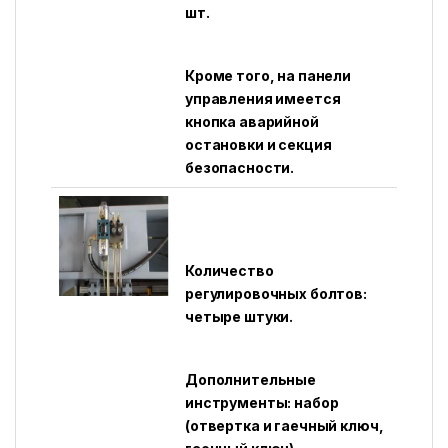
шт.
Кроме того, на панели
управления имеется
кнопка аварийной
остановки и секция
безопасности.
Количество
регулировочных болтов:
четыре штуки.
Дополнительные
инструменты: набор
(отвертка и гаечный ключ,