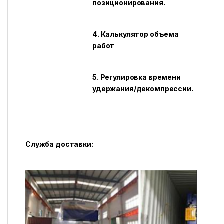
позиционирования.
4. Калькулятор объема
работ
5. Регулировка времени
удержания/декомпрессии.
Служба доставки: