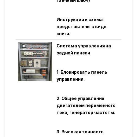
гаечный ключ)
Инструкция и схема:
представлены в виде
книги.
Система управления на
задней панели
1. Блокировать панель
управления.
2. Общее управление
двигателем переменного
тока, генератор частоты.
3. Высокая точность