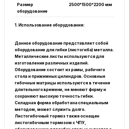
Размер
2500*1500*2200 мм
оборудование
1. Использование оборудования:
Данное оборудование представляет собой
оборудование для гибки (листогиба) металла.
Металлические листы используются для
изготовления различных изделий.
Оборудование состоит из рамы, рабочего
стола и прижимных цилиндров. Основные
гибочные матрицы используются в течение
длительного времени, не меняют форму и
сохраняют высокую точность гибки.
Складная форма обработана специальным
методом, может служить долго.
Листогибочный тормоз также оснащен
листогибочным тормозом с ЧПУ,