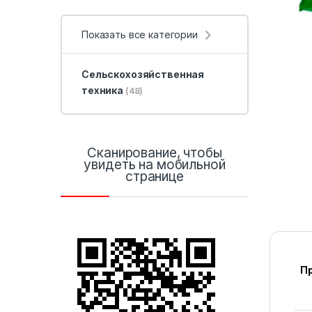
Показать все категории
Сельскохозяйственная
техника
(48)
Сканирование, чтобы
увидеть на мобильной
странице
П