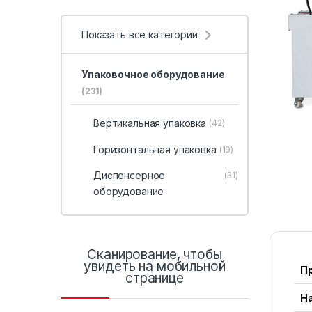
Показать все категории
Упаковочное оборудование
(231)
Вертикальная упаковка
(42)
Горизонтальная упаковка
(19)
Диспенсерное
(31)
оборудование
Сканирование, чтобы
увидеть на мобильной
П
странице
Н