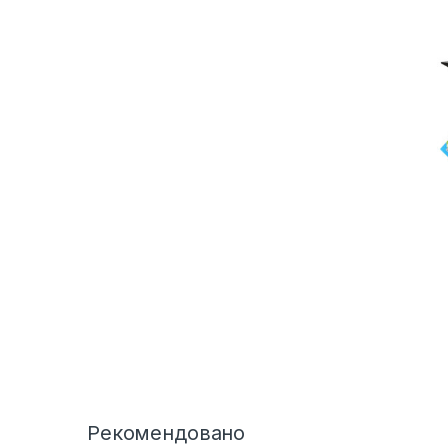
обору
Рекомендовано