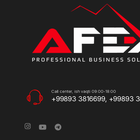
Call center, ish vaqti 09:00-18:00
+99893 3816699, +99893 