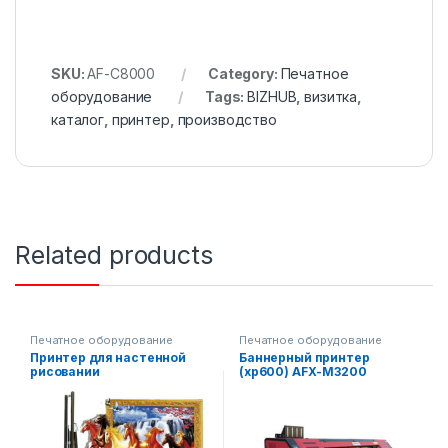
SKU:
AF-C8000
Category:
Печатное
оборудование
Tags:
BIZHUB
,
визитка
,
каталог
,
принтер
,
производство
Related products
Печатное оборудование
Печатное оборудование
Принтер для настенной
Баннерный принтер
рисовании
(xp600) AFX-M3200