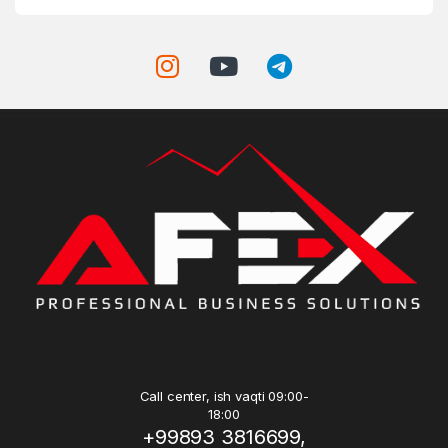
Call center, ish vaqti 09:00-
18:00
+99893 3816699,