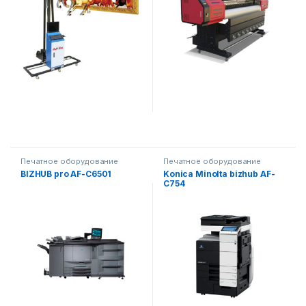
Печатное оборудование
Печатное оборудование
BIZHUB pro AF-C6501
Konica Minolta bizhub AF-
C754