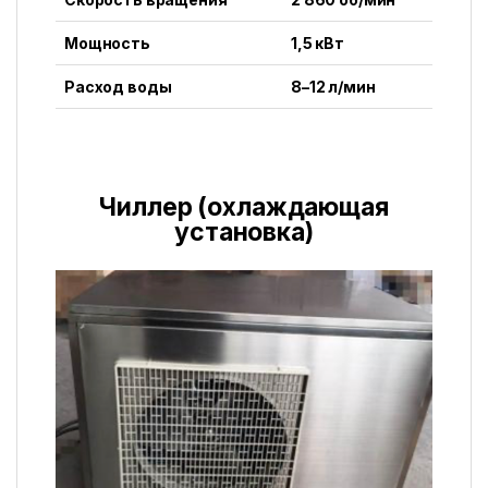
Мощность
1,5 кВт
Расход воды
8–12 л/мин
Чиллер (охлаждающая
установка)