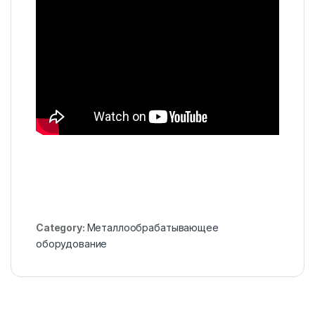
Category:
Металлообрабатывающее
оборудование