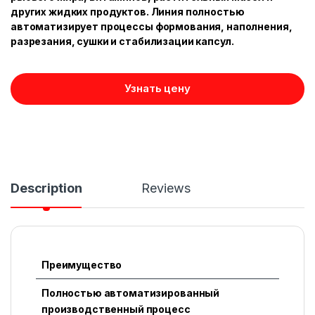
других жидких продуктов. Линия полностью
автоматизирует процессы формования, наполнения,
разрезания, сушки и стабилизации капсул.
Узнать цену
Description
Reviews
Преимущество
Полностью автоматизированный
производственный процесс