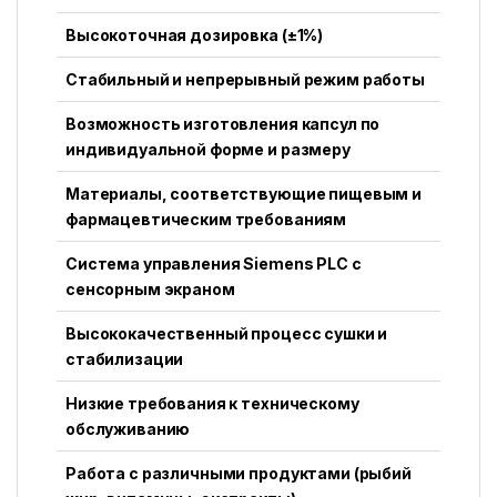
Высокоточная дозировка (±1%)
Стабильный и непрерывный режим работы
Возможность изготовления капсул по
индивидуальной форме и размеру
Материалы, соответствующие пищевым и
фармацевтическим требованиям
Система управления Siemens PLC с
сенсорным экраном
Высококачественный процесс сушки и
стабилизации
Низкие требования к техническому
обслуживанию
Работа с различными продуктами (рыбий