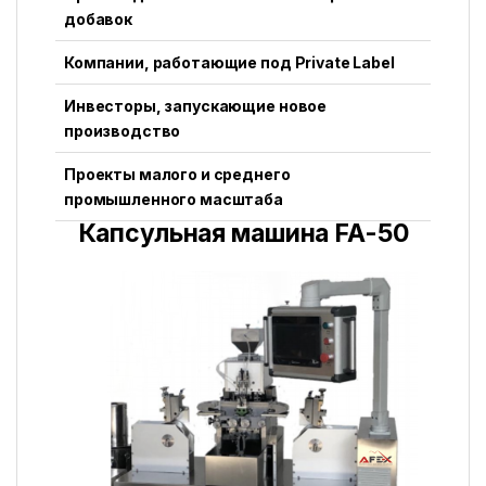
добавок
Компании, работающие под Private Label
Инвесторы, запускающие новое
производство
Проекты малого и среднего
промышленного масштаба
Капсульная машина FA-50