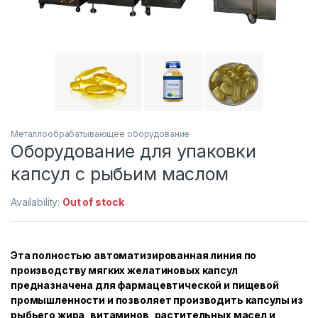
Металлообрабатывающее оборудование
Оборудование для упаковки
капсул с рыбьим маслом
Availability:
Out of stock
Эта полностью автоматизированная линия по
производству мягких желатиновых капсул
предназначена для фармацевтической и пищевой
промышленности и позволяет производить капсулы из
рыбьего жира, витаминов, растительных масел и