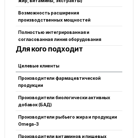
жир, витамины, экстракты)
Возможность расширения
производственных мощностей
Полностью интегрированная и
согласованная линия оборудования
Для кого подходит
Целевые клиенты
Производители фармацевтической
продукции
Производители биологически активных
добавок (БАД)
Производители рыбьего жира и продукции
Omega-3
Производители витаминов и пищевых