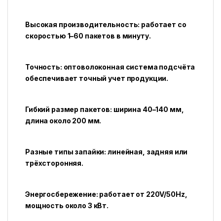
Высокая производительность: работает со
скоростью 1–60 пакетов в минуту.
Точность: оптоволоконная система подсчёта
обеспечивает точный учет продукции.
Гибкий размер пакетов: ширина 40–140 мм,
длина около 200 мм.
Разные типы запайки: линейная, задняя или
трёхсторонняя.
Энергосбережение: работает от 220V/50Hz,
мощность около 3 кВт.