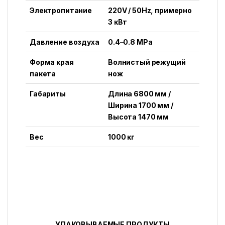
Электропитание
220V / 50Hz, примерно
3 кВт
Давление воздуха
0.4–0.8 MPa
Форма края
Волнистый режущий
пакета
нож
Габариты
Длина 6800 мм /
Ширина 1700 мм /
Высота 1470 мм
Вес
1000 кг
УПАКОВЫВАЕМЫЕ ПРОДУКТЫ