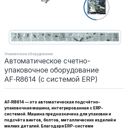
Упаковочное оборудование
Автоматическое счетно-
упаковочное оборудование
AF‑R8614 (с системой ERP)
AF‑R8614 — это автоматическая подсчётно-
упаковочная машина, интегрированная с ERP-
системой. Машина предназначена для упаковки и
подсчёта винтов, болтов, металлических изделий и
мелких деталей. Благодаря ERP-системе