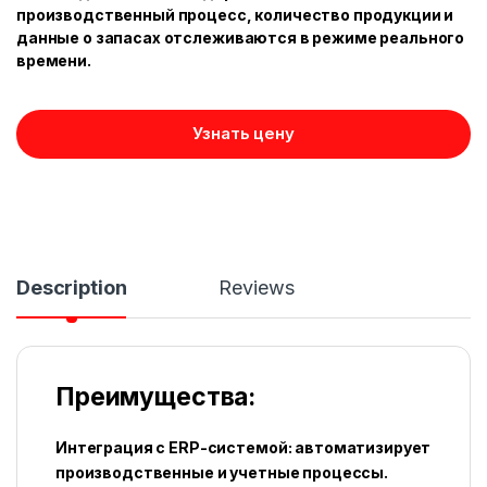
производственный процесс, количество продукции и
данные о запасах отслеживаются в режиме реального
времени.
Узнать цену
Description
Reviews
Преимущества:
Интеграция с ERP-системой: автоматизирует
производственные и учетные процессы.