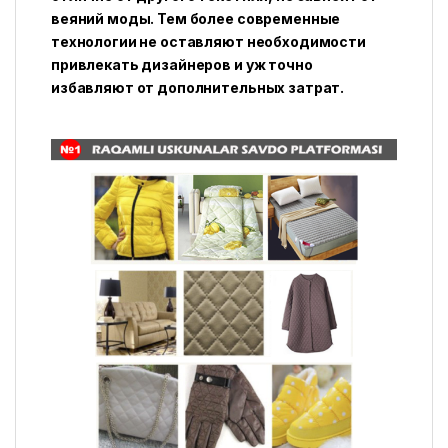
веяний моды. Тем более современные
технологии не оставляют необходимости
привлекать дизайнеров и уж точно
избавляют от дополнительных затрат.