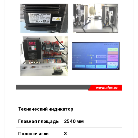
Технический индикатор
Главная площадь
2540 мм
Полоски иглы
3