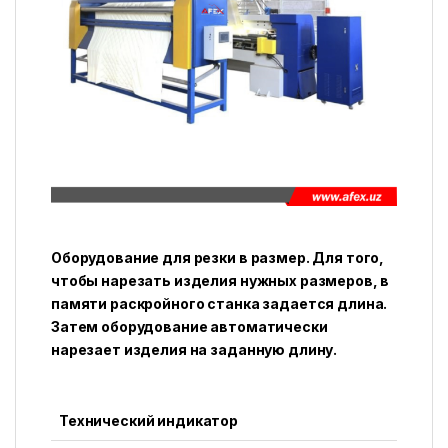
Оборудование для резки в размер. Для того,
чтобы нарезать изделия нужных размеров, в
памяти раскройного станка задается длина.
Затем оборудование автоматически
нарезает изделия на заданную длину.
Технический индикатор