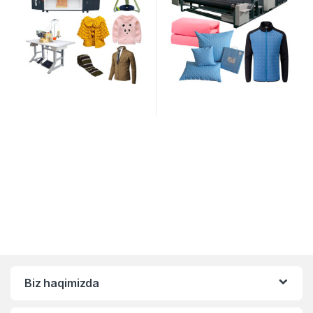
Biz haqimizda