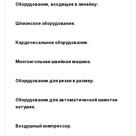
Оборудование, входящее в линейку:
Шпионское оборудование.
Кардочесальное оборудование.
Многоигольная швейная машина.
Оборудование для резки в размер.
Оборудование для автоматической намотки
катушек.
Воздушный компрессор.