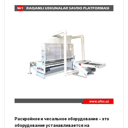
Раскройное и чесальное оборудование – это
оборудование устанавливается на