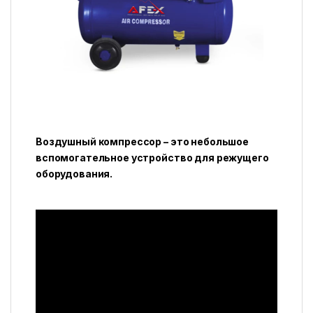
Воздушный компрессор – это небольшое
вспомогательное устройство для режущего
оборудования.