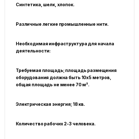
Синтетика, шелк, хлопок.
Различные легкие промышленные нити.
Необходимая инфраструктура для начала
деятельности:
Требуемая площадь; площадь размещения
оборудования должна быть 10х5 метров,
общая площадь не менее 70 м².
Электрическая энергия; 18 кв.
Количество рабочих 2-3 человека.