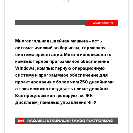
Многоигольная швейная машина – есть
автоматический выбор иглы, тормозная
система ориентации. Можно использовать
компьютерное программное обеспечение
Windows, компьютерную операционную
систему и программное обеспечение для
проектирования с более чем 250 дизайнами,
а также можно создавать новые дизайны.
Все процессы контролируются ЖК-
дисплеем, панелью управления ЧПУ.