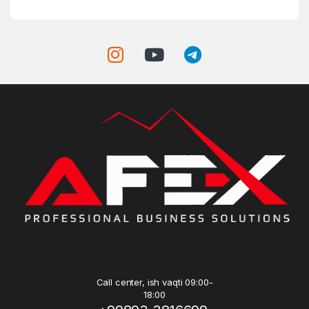
Call center, ish vaqti 09:00-
18:00