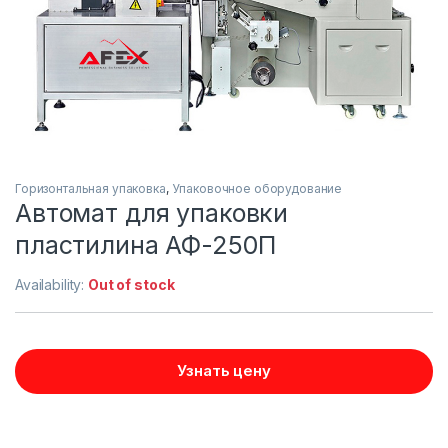
Горизонтальная упаковка
,
Упаковочное оборудование
Автомат для упаковки
пластилина АФ-250П
Availability:
Out of stock
Узнать цену