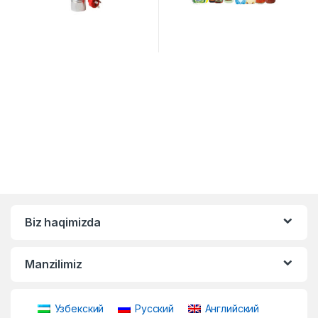
Biz haqimizda
Manzilimiz
Узбекский
Русский
Английский