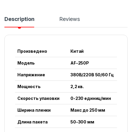
Description
Reviews
Произведено
Китай
Модель
AF-250P
Напряжение
380В/220В 50/60 Гц
Мощность
2,2 кв.
Скорость упаковки
0-230 единиц/мин
Ширина пленки
Макс до 250 мм
Длина пакета
50-300 мм