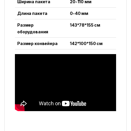
Ширина пакета
20-110 мм
Длина пакета
0-40 мм
Размер
143*78*155 см
оборудования
Размер конвейера
142*100*150 см