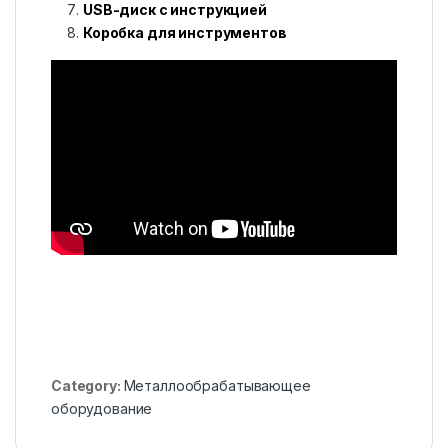
USB-диск с инструкцией
Коробка для инструментов
Category:
Металлообрабатывающее
оборудование