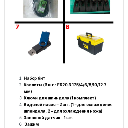
Набор бит
Коллеты (6 шт.: ER20 3.175/4/6/8/10/12.7
мм)
Ключи для шпинделя (1 комплект)
Водяной насос – 2 шт. (1 – для охлаждения
шпинделя, 2 – для охлаждения ножа)
Запасной датчик – 1 шт.
Зажим