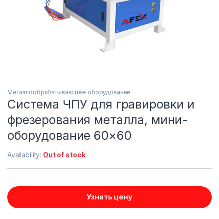
Металлообрабатывающее оборудование
Система ЧПУ для гравировки и
фрезерования металла, мини-
оборудование 60×60
Availability:
Out of stock
Узнать цену