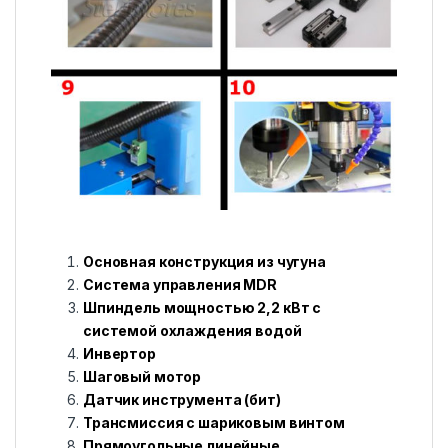
Основная конструкция из чугуна
Система управления MDR
Шпиндель мощностью 2,2 кВт с
системой охлаждения водой
Инвертор
Шаговый мотор
Датчик инструмента (бит)
Трансмиссия с шариковым винтом
Прямоугольные линейные