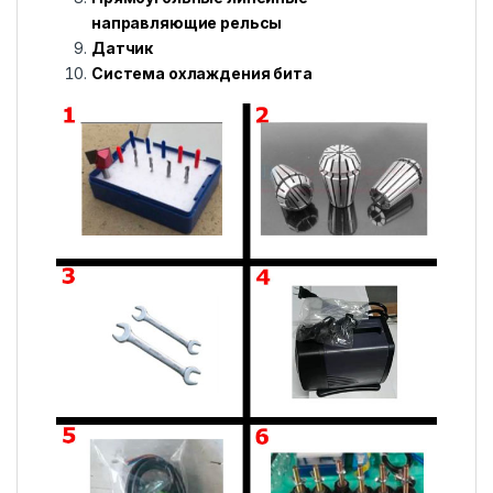
направляющие рельсы
Датчик
Система охлаждения бита