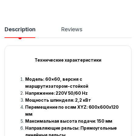
Description
Reviews
Технические характеристики
Модель: 60×60, версия с
маршрутизатором-стойкой
Напряжение: 220V 50/60 Hz
Мощность шпинделя: 2,2 кВт
Перемещение по осям XYZ: 600x600x120
мм
Максимальная высота подачи: 150 мм
Направляющие рельсы: Прямоугольные
линейные рельсы