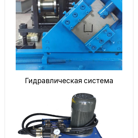
Гидравлическая система