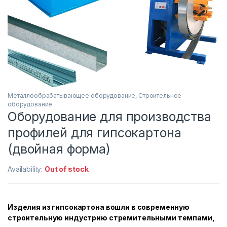
Металлообрабатывающее оборудование
,
Строительное
оборудование
Оборудование для производства
профилей для гипсокартона
(двойная форма)
Availability:
Out of stock
Изделия из гипсокартона вошли в современную
строительную индустрию стремительными темпами,