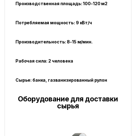
Производственная площадь: 100-120 м2
Потребляемая мощность: 9 кВт/ч
Производительность: 8-15 м/мин.
Рабочая сила: 2 человека
Сырье: банка, г
азванизированный рулон
Оборудование для доставки
сырья