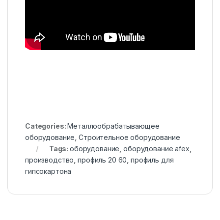
Categories:
Металлообрабатывающее
оборудование
,
Строительное оборудование
Tags:
оборудование
,
оборудование afex
,
производство
,
профиль 20 60
,
профиль для
гипсокартона