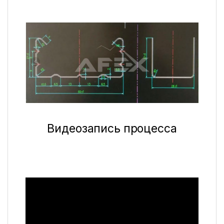
Видеозапись процесса