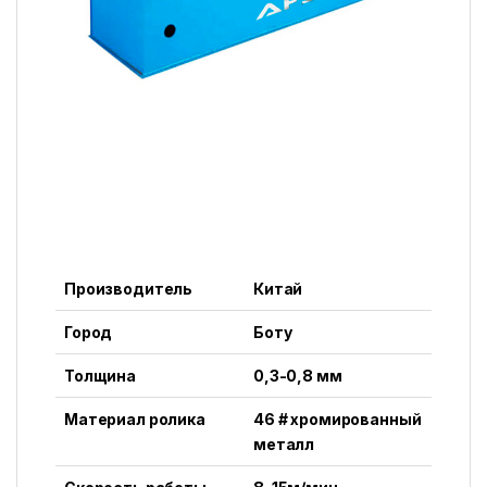
Производитель
Китай
Город
Боту
Толщина
0,3-0,8 мм
Материал ролика
46 # хромированный
металл