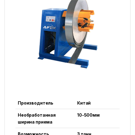
Производитель
Китай
Необработанная
10-500мм
ширина приема
Возможность
3 тонн