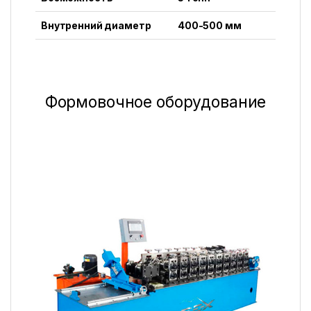
Внутренний диаметр
400-500 мм
Формовочное оборудование