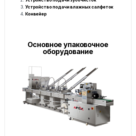
Устройство подачи влажных салфеток
Конвейер
Основное упаковочное
оборудование