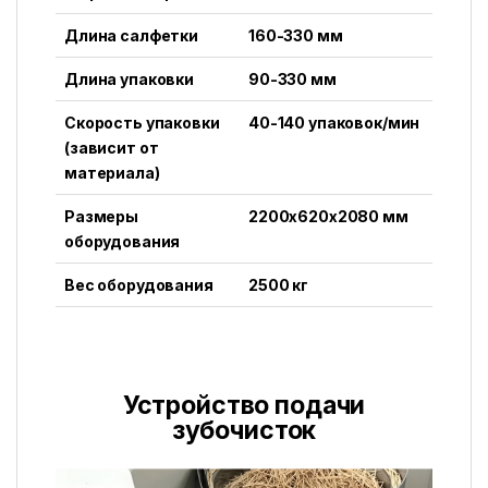
Длина салфетки
160-330 мм
Длина упаковки
90-330 мм
Скорость упаковки
40-140 упаковок/мин
(зависит от
материала)
Размеры
2200x620x2080 мм
оборудования
Вес оборудования
2500 кг
Устройство подачи
зубочисток