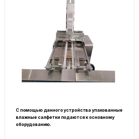
С помощью данного устройства упакованные
влажные салфетки подаются к основному
оборудованию.