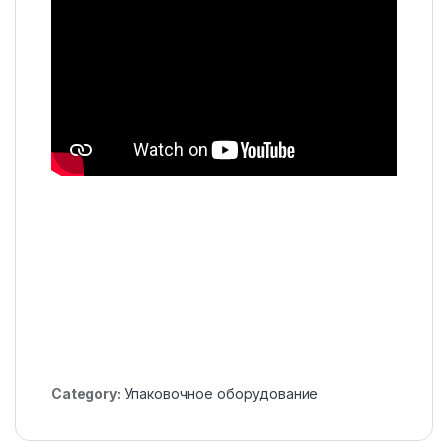
Category:
Упаковочное оборудование