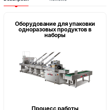
Оборудование для упаковки
одноразовых продуктов в
наборы
Процесс работы