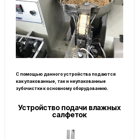
С помощью данного устройства подаются
как упакованные, так и неупакованные
зубочистки к основному оборудованию.
Устройство подачи влажных
салфеток