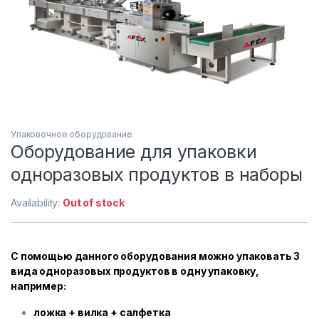
Упаковочное оборудование
Оборудование для упаковки
одноразовых продуктов в наборы
Availability:
Out of stock
С помощью данного оборудования можно упаковать 3
вида одноразовых продуктов в одну упаковку,
например:
ложка + вилка + салфетка