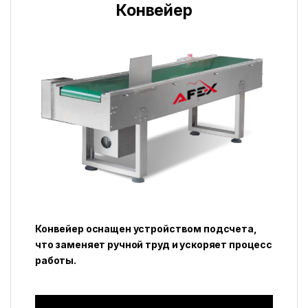
Конвейер
Конвейер оснащен устройством подсчета,
что заменяет ручной труд и ускоряет процесс
работы.