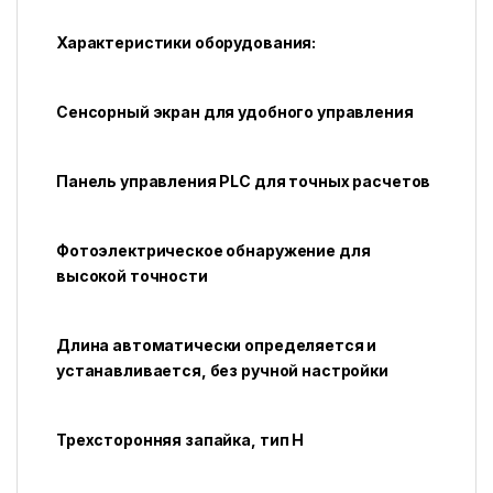
Характеристики оборудования:
Сенсорный экран для удобного управления
Панель управления PLC для точных расчетов
Фотоэлектрическое обнаружение для
высокой точности
Длина автоматически определяется и
устанавливается, без ручной настройки
Трехсторонняя запайка, тип H