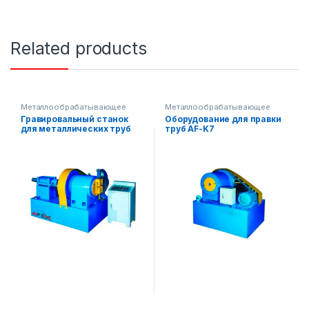
Related products
Металлообрабатывающее
Металлообрабатывающее
оборудование
оборудование
Гравировальный станок
Оборудование для правки
для металлических труб
труб AF-K7
AF-M7