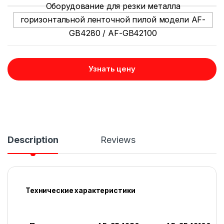
Оборудование для резки металла
горизонтальной ленточной пилой модели AF-
GB4280 / AF-GB42100
Узнать цену
Description
Reviews
Технические характеристики