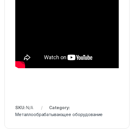
SKU:
N/A
Category:
Металлообрабатывающее оборудование