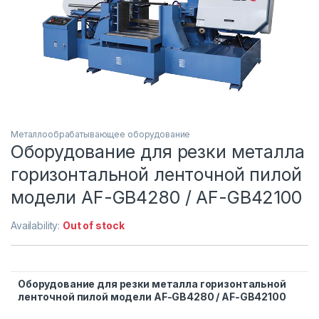
Металлообрабатывающее оборудование
Оборудование для резки металла
горизонтальной ленточной пилой
модели AF-GB4280 / AF-GB42100
Availability:
Out of stock
Оборудование для резки металла горизонтальной
ленточной пилой модели AF-GB4280 / AF-GB42100