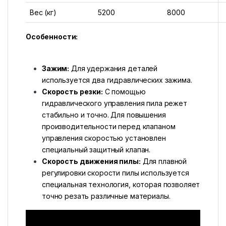
Вес (кг)
5200
8000
Особенности:
Зажим:
Для удержания деталей
используется два гидравлических зажима.
Скорость резки:
С помощью
гидравлического управления пила режет
стабильно и точно. Для повышения
производительности перед клапаном
управления скоростью установлен
специальный защитный клапан.
Скорость движения пилы:
Для плавной
регулировки скорости пилы используется
специальная технология, которая позволяет
точно резать различные материалы.