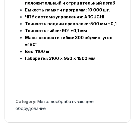
положительный и отрицательный изгиб
Емкость памяти программ: 10 000 шт.
ЧПУ система управления: ARCUCHI
Точность подачи проволоки: 500 мм ±0,1
Точность гибки: 90° ±0,1 мм
Макс. скорость гибки: 300 об/мин, угол
±180°
Вес: 1100 кг
Габариты: 3100 × 950 × 1500 мм
Category:
Металлообрабатывающее
оборудование