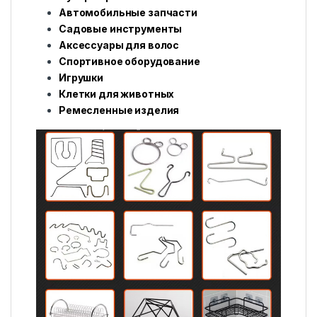
Автомобильные запчасти
Садовые инструменты
Аксессуары для волос
Спортивное оборудование
Игрушки
Клетки для животных
Ремесленные изделия