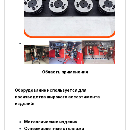
Область применения
Оборудование используется для
производства широкого ассортимента
изделий:
Металлические изделия
Супермаркетные стеллажи