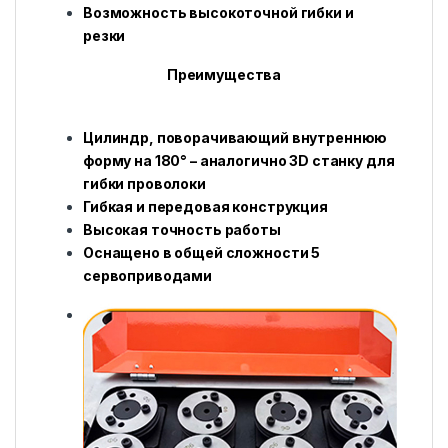
Возможность высокоточной гибки и
резки
Преимущества
Цилиндр, поворачивающий внутреннюю
форму на 180° – аналогично 3D станку для
гибки проволоки
Гибкая и передовая конструкция
Высокая точность работы
Оснащено в общей сложности 5
сервоприводами