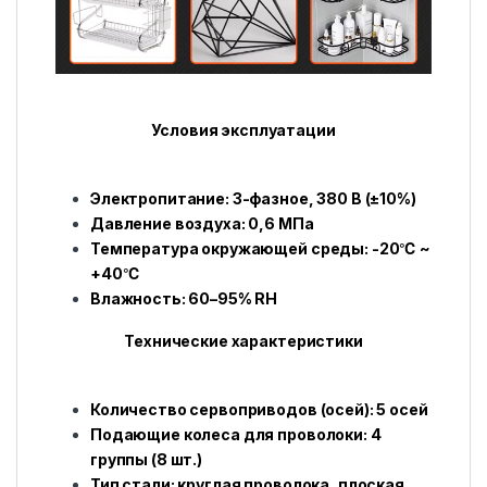
Условия эксплуатации
Электропитание: 3-фазное, 380 В (±10%)
Давление воздуха: 0,6 МПа
Температура окружающей среды: -20℃ ~
+40℃
Влажность: 60–95% RH
Технические характеристики
Количество сервоприводов (осей): 5 осей
Подающие колеса для проволоки: 4
группы (8 шт.)
Тип стали: круглая проволока, плоская