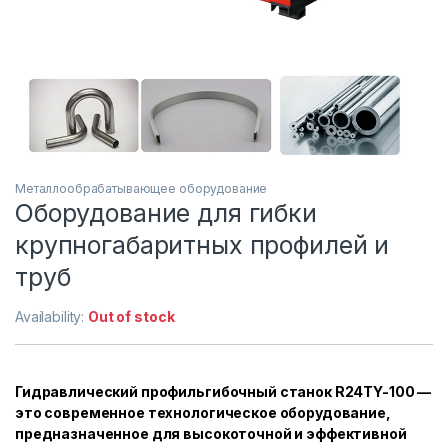
Металлообрабатывающее оборудование
Оборудование для гибки
крупногабаритных профилей и
труб
Availability:
Out of stock
Гидравлический профильгибочный станок R24TY-100 —
это современное технологическое оборудование,
предназначенное для высокоточной и эффективной