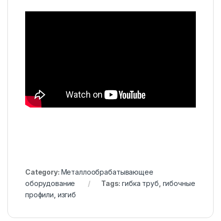
Category:
Металлообрабатывающее
оборудование
Tags:
гибка труб
,
гибочные
профили
,
изгиб