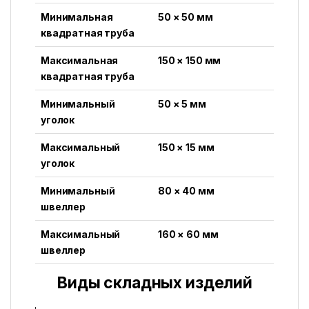
Минимальная
50 × 50 мм
квадратная труба
Максимальная
150 × 150 мм
квадратная труба
Минимальный
50 × 5 мм
уголок
Максимальный
150 × 15 мм
уголок
Минимальный
80 × 40 мм
швеллер
Максимальный
160 × 60 мм
швеллер
Виды складных изделий