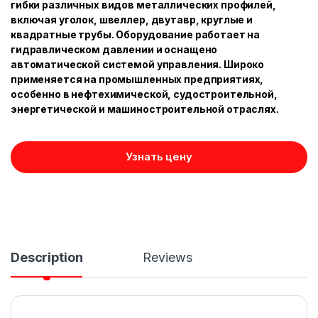
гибки различных видов металлических профилей,
включая уголок, швеллер, двутавр, круглые и
квадратные трубы. Оборудование работает на
гидравлическом давлении и оснащено
автоматической системой управления. Широко
применяется на промышленных предприятиях,
особенно в нефтехимической, судостроительной,
энергетической и машиностроительной отраслях.
Узнать цену
Description
Reviews