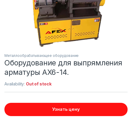
Металлообрабатывающее оборудование
Оборудование для выпрямления
арматуры AX6-14.
Availability:
Out of stock
Узнать цену