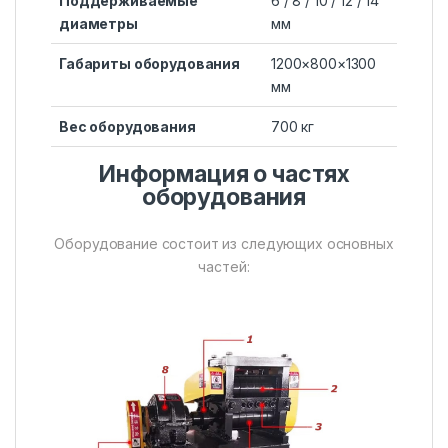
Поддерживаемые
6 / 8 / 10 / 12 / 14
диаметры
мм
Габариты оборудования
1200×800×1300
мм
Вес оборудования
700 кг
Информация о частях
оборудования
Оборудование состоит из следующих основных
частей: