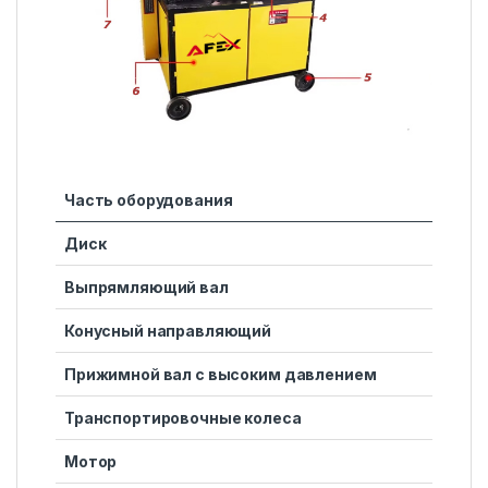
Часть оборудования
Диск
Выпрямляющий вал
Конусный направляющий
Прижимной вал с высоким давлением
Транспортировочные колеса
Мотор