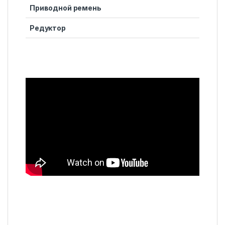
Приводной ремень
Редуктор