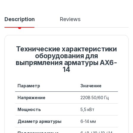
Description
Reviews
Технические характеристики
оборудования для
выпрямления арматуры AX6-
14
Параметр
Значение
Напряжение
220В 50/60 Гц
Мощность
5,5 кВт
Диаметр арматуры
6-14 мм