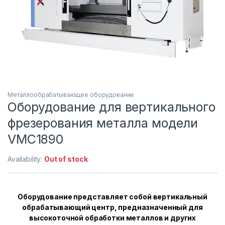
Металлообрабатывающее оборудование
Оборудование для вертикального
фрезерования металла модели
VMC1890
Availability:
Out of stock
Оборудование представляет собой вертикальный
обрабатывающий центр, предназначенный для
высокоточной обработки металлов и других