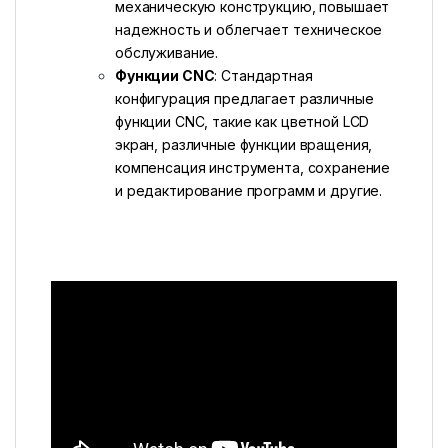
механическую конструкцию, повышает
надежность и облегчает техническое
обслуживание.
Функции CNC
: Стандартная
конфигурация предлагает различные
функции CNC, такие как цветной LCD
экран, различные функции вращения,
компенсация инструмента, сохранение
и редактирование программ и другие.