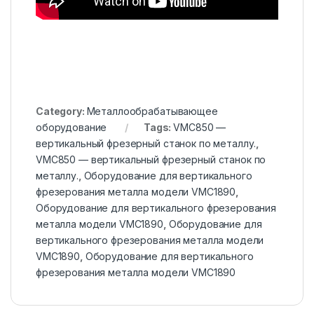
Category:
Металлообрабатывающее
оборудование
Tags:
VMC850 —
вертикальный фрезерный станок по металлу.
,
VMC850 — вертикальный фрезерный станок по
металлу.
,
Оборудование для вертикального
фрезерования металла модели VMC1890
,
Оборудование для вертикального фрезерования
металла модели VMC1890
,
Оборудование для
вертикального фрезерования металла модели
VMC1890
,
Оборудование для вертикального
фрезерования металла модели VMC1890