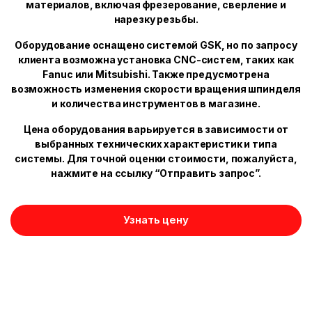
материалов, включая фрезерование, сверление и
нарезку резьбы.
Оборудование оснащено системой GSK, но по запросу
клиента возможна установка CNC-систем, таких как
Fanuc или Mitsubishi. Также предусмотрена
возможность изменения скорости вращения шпинделя
и количества инструментов в магазине.
Цена оборудования варьируется в зависимости от
выбранных технических характеристик и типа
системы. Для точной оценки стоимости, пожалуйста,
нажмите на ссылку “Отправить запрос”.
Узнать цену