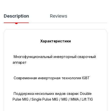
Description
Reviews
Характеристики
Многофункциональный инверторный сварочный
аппарат
Современная инверторная технология IGBT
Поддержка нескольких видов сварки: Double
Pulse MIG / Single Pulse MIG / MIG / MMA / Lift TIG