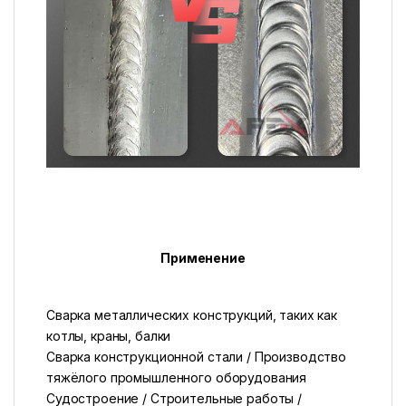
Применение
Сварка металлических конструкций, таких как
котлы, краны, балки
Сварка конструкционной стали / Производство
тяжёлого промышленного оборудования
Судостроение / Строительные работы /