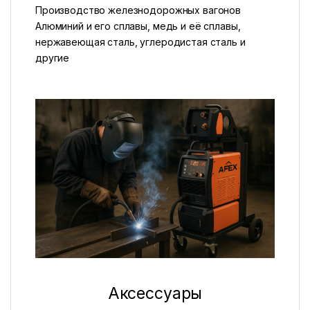
Производство железнодорожных вагонов
Алюминий и его сплавы, медь и её сплавы,
нержавеющая сталь, углеродистая сталь и
другие
Аксессуары