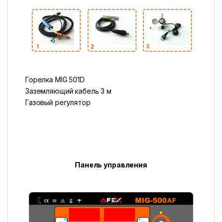
Горелка MIG 501D
Заземляющий кабель 3 м
Газовый регулятор
Панель управления