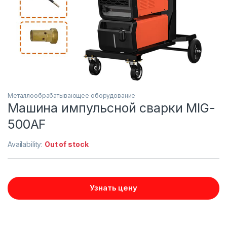
Металлообрабатывающее оборудование
Машина импульсной сварки MIG-
500AF
Availability:
Out of stock
Узнать цену