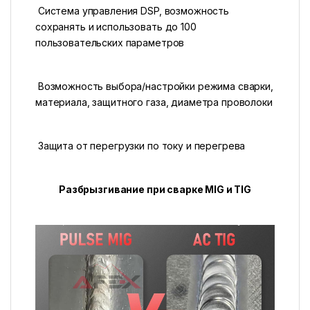
Система управления DSP, возможность
сохранять и использовать до 100
пользовательских параметров
Возможность выбора/настройки режима сварки,
материала, защитного газа, диаметра проволоки
Защита от перегрузки по току и перегрева
Разбрызгивание при сварке MIG и TIG