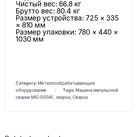
Чистый вес: 66.8 кг
Брутто вес: 80.4 кг
Размер устройства: 725 × 335
× 810 мм
Размер упаковки: 780 × 440 ×
1030 мм
Category:
Металлообрабатывающее
оборудование
Tags:
Машина импульсной
сварки MIG-500AF
,
сварка
,
Сварка