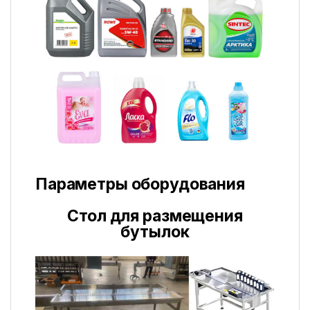
Параметры оборудования
Стол для размещения
бутылок