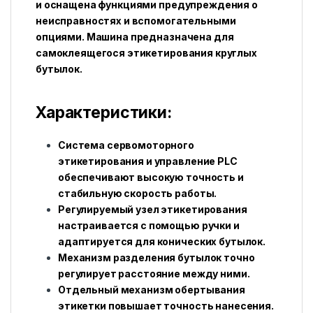
и оснащена функциями предупреждения о
неисправностях и вспомогательными
опциями. Машина предназначена для
самоклеящегося этикетирования круглых
бутылок.
Характеристики:
Система сервомоторного
этикетирования и управление PLC
обеспечивают высокую точность и
стабильную скорость работы.
Регулируемый узел этикетирования
настраивается с помощью ручки и
адаптируется для конических бутылок.
Механизм разделения бутылок точно
регулирует расстояние между ними.
Отдельный механизм обертывания
этикетки повышает точность нанесения.