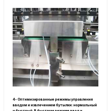
4- Оптимизированные режимы управления
вводом и извлечением бутылки: нормальный
и быстрый. В быстром режиме ввод и