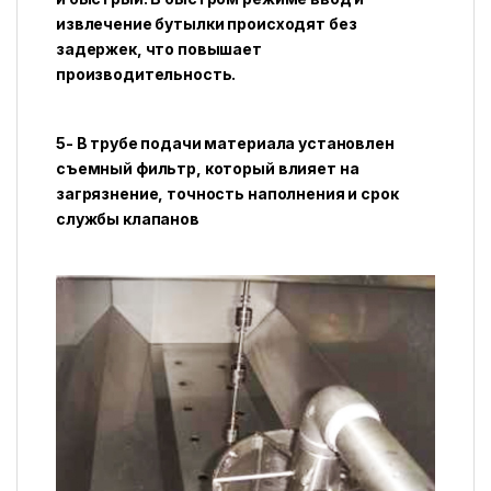
извлечение бутылки происходят без
задержек, что повышает
производительность.
5- В трубе подачи материала установлен
съемный фильтр, который влияет на
загрязнение, точность наполнения и срок
службы клапанов