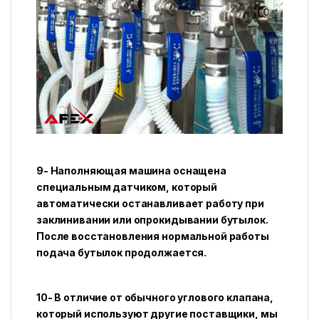
9- Наполняющая машина оснащена
специальным датчиком, который
автоматически останавливает работу при
заклинивании или опрокидывании бутылок.
После восстановления нормальной работы
подача бутылок продолжается.
10- В отличие от обычного углового клапана,
который используют другие поставщики, мы