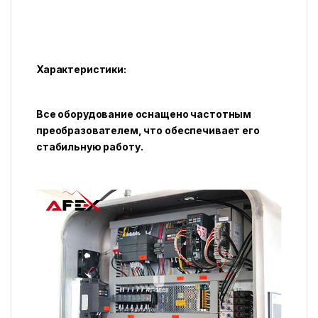
Характеристики:
Все оборудование оснащено частотным
преобразователем, что обеспечивает его
стабильную работу.