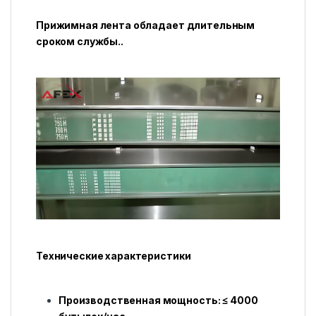
Прижимная лента обладает длительным
сроком службы..
Технические характеристики
Производственная мощность: ≤ 4000