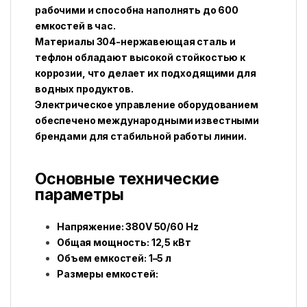
рабочими и способна наполнять до 600
емкостей в час.
Материалы 304-нержавеющая сталь и
тефлон обладают высокой стойкостью к
коррозии, что делает их подходящими для
водных продуктов.
Электрическое управление оборудованием
обеспечено международными известными
брендами для стабильной работы линии.
Основные технические
параметры
Напряжение: 380V 50/60 Hz
Общая мощность: 12,5 кВт
Объем емкостей: 1–5 л
Размеры емкостей: