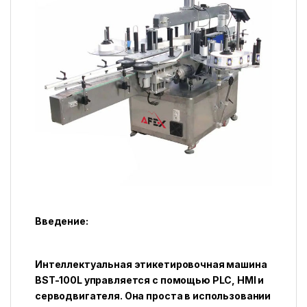
Введение:
Интеллектуальная этикетировочная машина
BST-100L управляется с помощью PLC, HMI и
серводвигателя. Она проста в использовании