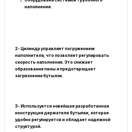
наполнения.
2- Цилиндр управляет погружением
наполнителя, что позволяет регулировать
скорость наполнения. Это снижает
образование пены и предотвращает
загрязнение бутылок.
3- Используется новейшая разработанная
конструкция держателя бутылки, которая
удобно регулируется и обладает надежной
структурой.