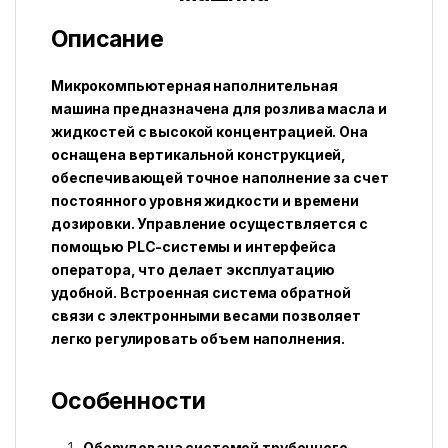
Описание
Микрокомпьютерная наполнительная
машина предназначена для розлива масла и
жидкостей с высокой концентрацией. Она
оснащена вертикальной конструкцией,
обеспечивающей точное наполнение за счет
постоянного уровня жидкости и времени
дозировки. Управление осуществляется с
помощью PLC-системы и интерфейса
оператора, что делает эксплуатацию
удобной. Встроенная система обратной
связи с электронными весами позволяет
легко регулировать объем наполнения.
Особенности
Оборудована системой трубочного