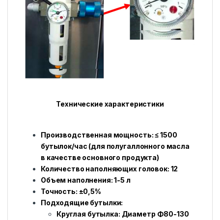
Технические характеристики
Производственная мощность: ≤ 1500
бутылок/час (для полугаллонного масла
в качестве основного продукта)
Количество наполняющих головок: 12
Объем наполнения: 1-5 л
Точность: ±0,5%
Подходящие бутылки:
Круглая бутылка: Диаметр Φ80-130