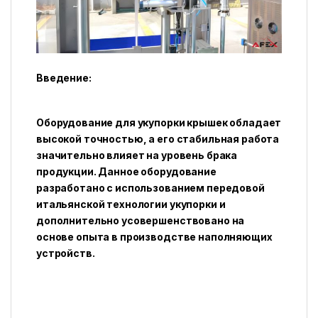
Введение:
Оборудование для укупорки крышек обладает
высокой точностью, а его стабильная работа
значительно влияет на уровень брака
продукции. Данное оборудование
разработано с использованием передовой
итальянской технологии укупорки и
дополнительно усовершенствовано на
основе опыта в производстве наполняющих
устройств.