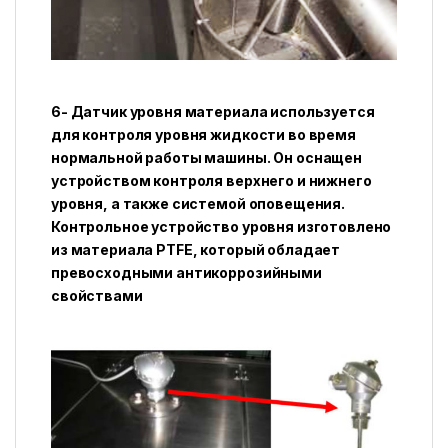
6- Датчик уровня материала используется
для контроля уровня жидкости во время
нормальной работы машины. Он оснащен
устройством контроля верхнего и нижнего
уровня, а также системой оповещения.
Контрольное устройство уровня изготовлено
из материала PTFE, который обладает
превосходными антикоррозийными
свойствами