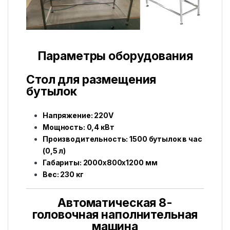
Параметры оборудования
Стол для размещения
бутылок
Напряжение: 220V
Мощность: 0,4 кВт
Производительность: 1500 бутылок в час
(0,5 л)
Габариты: 2000x800x1200 мм
Вес: 230 кг
Автоматическая 8-
головочная наполнительная
машина