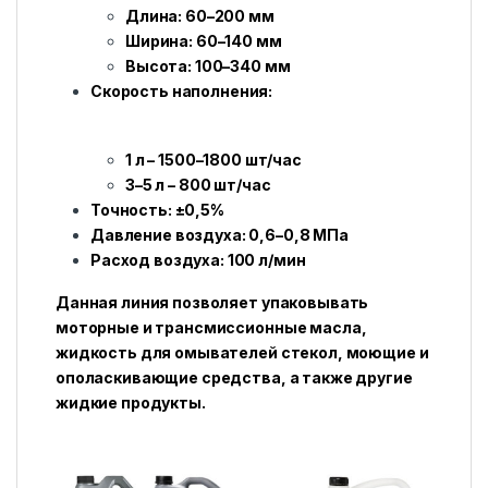
Длина: 60–200 мм
Ширина: 60–140 мм
Высота: 100–340 мм
Скорость наполнения:
1 л – 1500–1800 шт/час
3–5 л – 800 шт/час
Точность: ±0,5%
Давление воздуха: 0,6–0,8 МПа
Расход воздуха: 100 л/мин
Данная линия позволяет упаковывать
моторные и трансмиссионные масла,
жидкость для омывателей стекол, моющие и
ополаскивающие средства, а также другие
жидкие продукты.