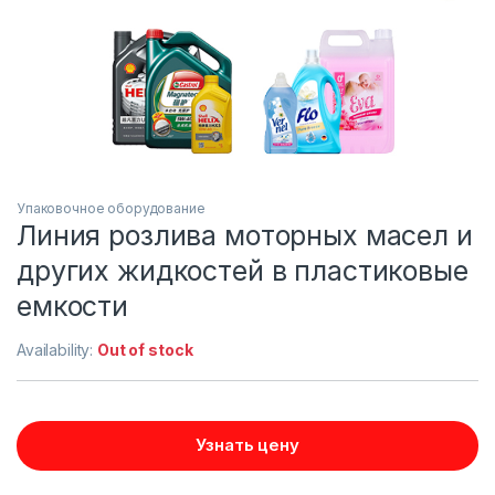
Упаковочное оборудование
Линия розлива моторных масел и
других жидкостей в пластиковые
емкости
Availability:
Out of stock
Узнать цену