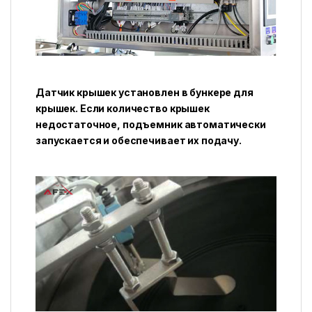
Датчик крышек установлен в бункере для
крышек. Если количество крышек
недостаточное, подъемник автоматически
запускается и обеспечивает их подачу.