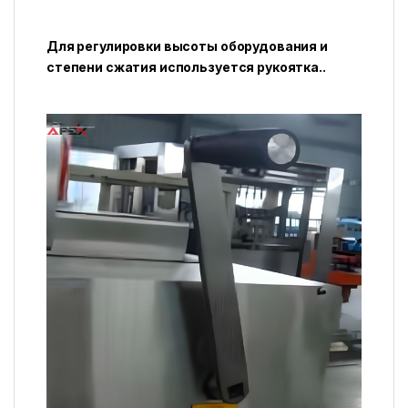
Для регулировки высоты оборудования и
степени сжатия используется рукоятка..