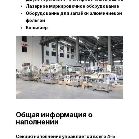
Лазерное маркировочное оборудование
Оборудование для запайки алюминиевой
фольгой
Конвейер
Общая информация о
наполнении
Секция наполнения управляется всего 4–5