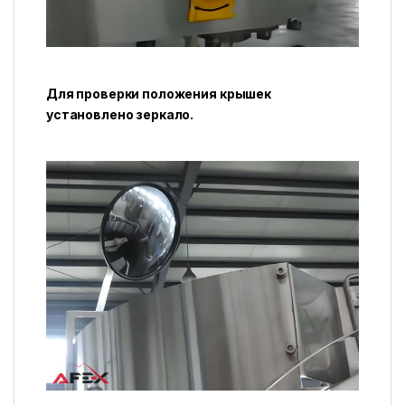
Для проверки положения крышек
установлено зеркало.