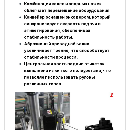
Комбинация колес и опорных ножек
облегчает перемещение оборудования.
Конвейер оснащен энкодером, который
синхронизирует скорость подачи и
этикетирования, обеспечивая
стабильность работы.
Абразивный приводной валик
увеличивает трение, что способствует
стабильности процесса.
Центральная часть подачи этикеток
выполнена из мягкого полиуретана, что
позволяет использовать рулоны
различных типов.