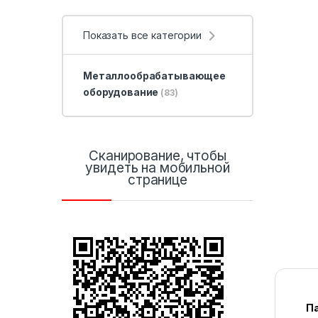
Показать все категории
Металлообрабатывающее
оборудование
(83)
Сканирование, чтобы
увидеть на мобильной
странице
П