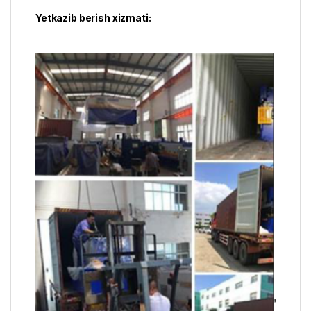
Yetkazib berish xizmati: