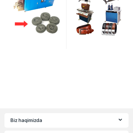
Biz haqimizda