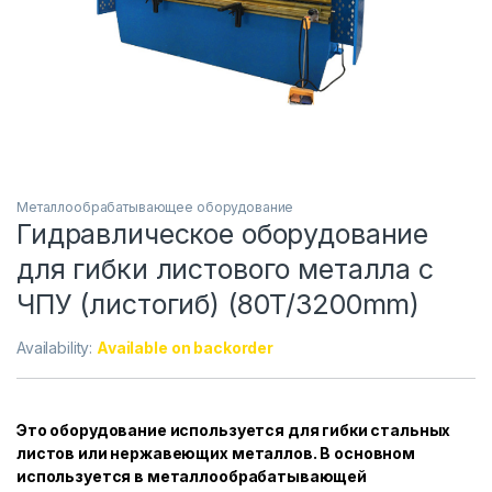
Металлообрабатывающее оборудование
Гидравлическое оборудование
для гибки листового металла с
ЧПУ (листогиб) (80T/3200mm)
Availability:
Available on backorder
Это оборудование используется для гибки стальных
листов или нержавеющих металлов. В основном
используется в металлообрабатывающей