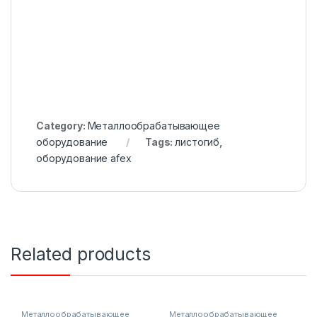
Category:
Металлообрабатывающее
оборудование
Tags:
листогиб
,
оборудование afex
Related products
Металлообрабатывающее
Металлообрабатывающее