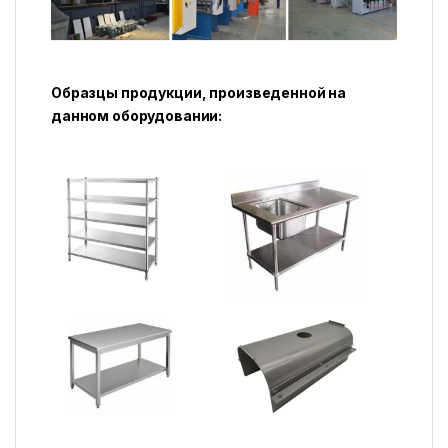
Образцы продукции, произведенной на
данном оборудовании: