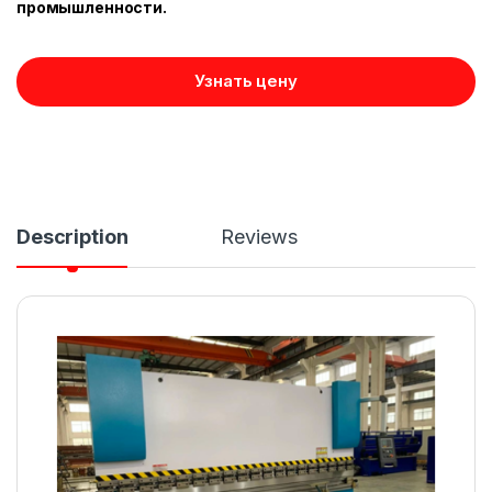
промышленности.
Узнать цену
Description
Reviews