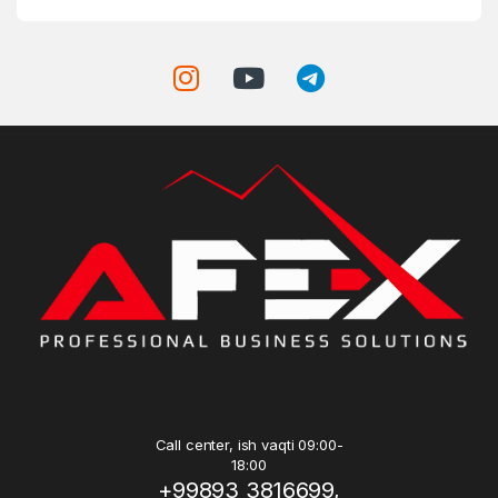
Call center, ish vaqti 09:00-
18:00
+99893 3816699,