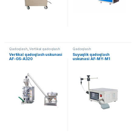
Qadoqlash
,
Vertikal qadoqlash
Qadoqlash
Vertikal qadoqlash uskunasi
Suyuqlik qadoqlash
AF-GS-A320
uskunasi AF-MY-M1