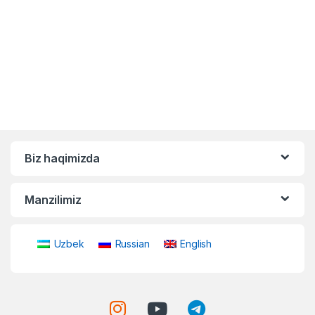
Biz haqimizda
Manzilimiz
Uzbek
Russian
English