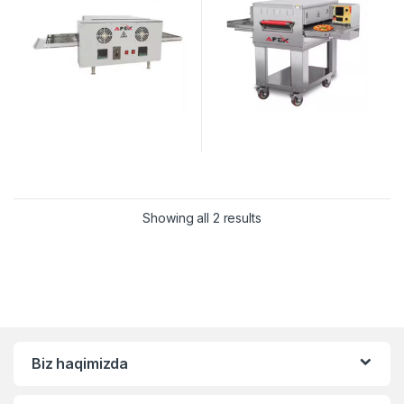
Showing all 2 results
Biz haqimizda