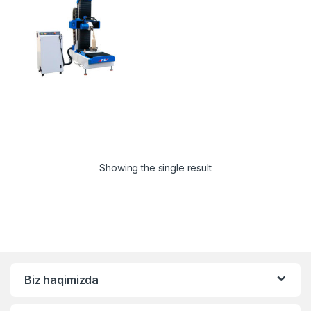
Showing the single result
Biz haqimizda