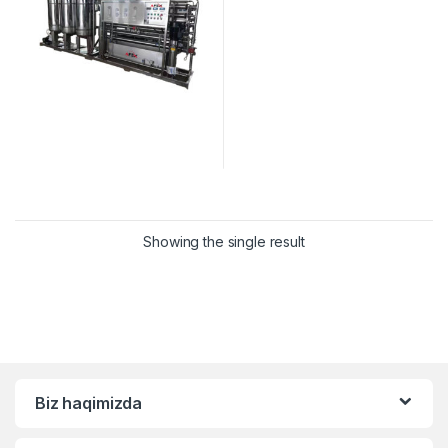
Showing the single result
Biz haqimizda