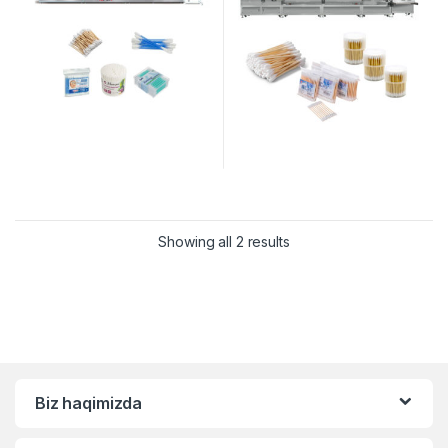
Showing all 2 results
Biz haqimizda