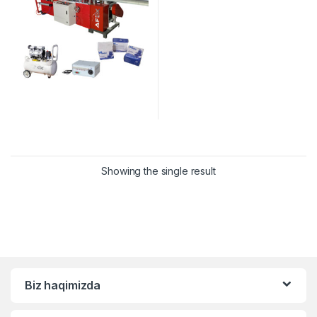
Showing the single result
Biz haqimizda