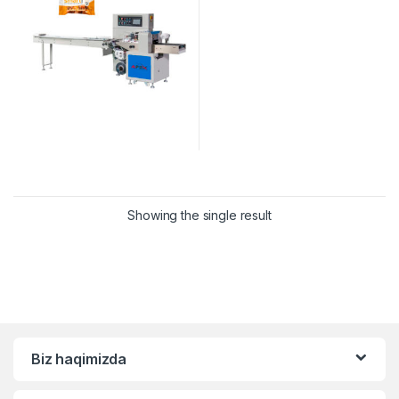
Showing the single result
Biz haqimizda