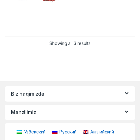
Showing all 3 results
Biz haqimizda
Manzilimiz
Узбекский
Русский
Английский