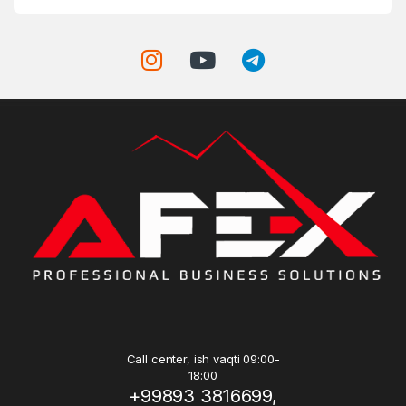
Call center, ish vaqti 09:00-
18:00
+99893 3816699,