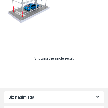
Showing the single result
Biz haqimizda