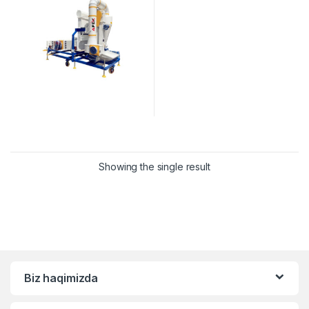
Showing the single result
Biz haqimizda