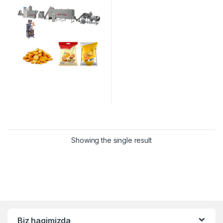
Showing the single result
Biz haqimizda