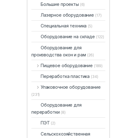
Большие проекты
(6)
Лазерное оборудование
(17)
Специальная техника
(5)
Оборудование на складе
(122)
Оборудование для
производства окон и рам
(26)
Пищевое оборудование
(189)
Переработка пластика
(34)
Упаковочное оборудование
(231)
Оборудование для
переработки
(8)
ПЭТ
(2)
Сельскохозяйственная