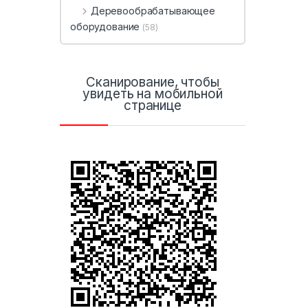
Деревообрабатывающее
оборудование
(58)
Сканирование, чтобы
увидеть на мобильной
странице