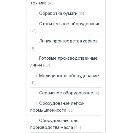
техника
(48)
Обработка бумаги
(34)
Строительное оборудование
(41)
Линия производства кефира.
(1)
Готовые производственные
линии
(67)
Медицинское оборудование
(11)
Сервисное оборудование
(4)
Оборудование легкой
промышленности
(22)
Оборудования для
производства масла
(44)