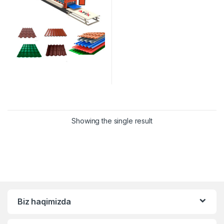
Showing the single result
Biz haqimizda