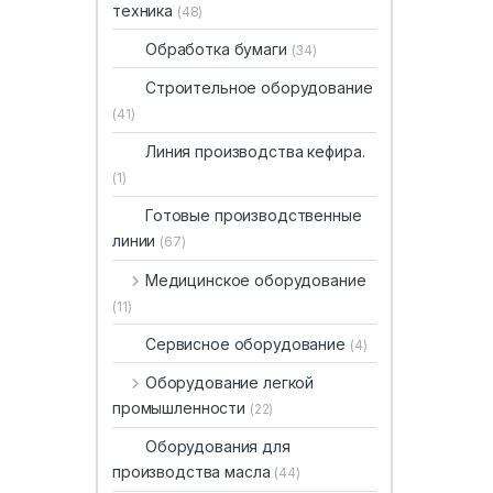
техника
(48)
Обработка бумаги
(34)
Строительное оборудование
(41)
Линия производства кефира.
(1)
Готовые производственные
линии
(67)
Медицинское оборудование
(11)
Сервисное оборудование
(4)
Оборудование легкой
промышленности
(22)
Оборудования для
производства масла
(44)