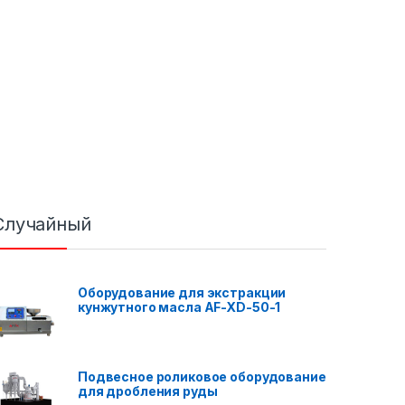
Случайный
Оборудование для экстракции
кунжутного масла AF-XD-50-1
Подвесное роликовое оборудование
для дробления руды