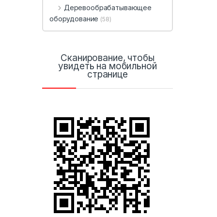
Деревообрабатывающее
оборудование
(58)
Сканирование, чтобы
увидеть на мобильной
странице