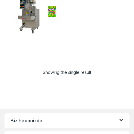
Showing the single result
Biz haqimizda