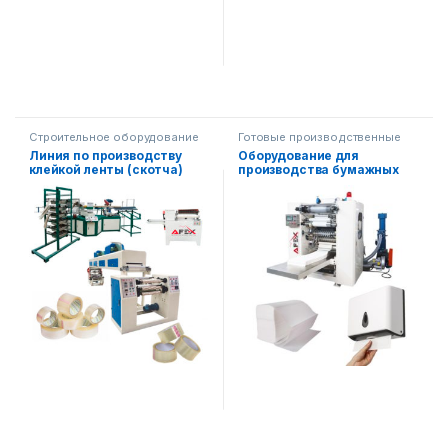
Строительное оборудование
Готовые производственные
линии
,
Обработка бумаги
Линия по производству
Оборудование для
клейкой ленты (скотча)
производства бумажных
полотенец